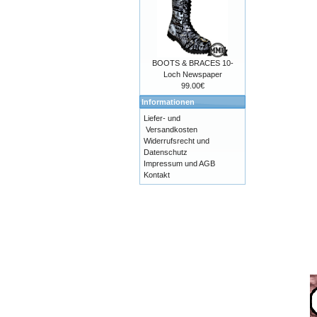
BOOTS & BRACES 10-
Loch Newspaper
99.00€
Informationen
Liefer- und
Versandkosten
Widerrufsrecht und
Datenschutz
Impressum und AGB
Kontakt