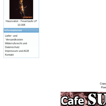
Hausvabot - Feuertaufe LP
10.00€
Informationen
Liefer- und
Versandkosten
Widerrufsrecht und
Datenschutz
Impressum und AGB
Kontakt
Copy
Pow