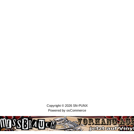
Copyright © 2026
SN-PUNX
Powered by
osCommerce