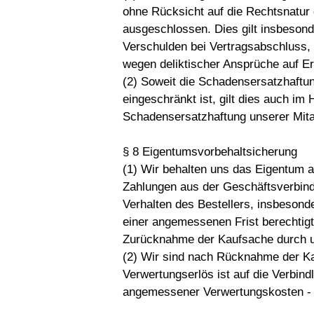
ohne Rücksicht auf die Rechtsnatur
ausgeschlossen. Dies gilt insbeson
Verschulden bei Vertragsabschluss, 
wegen deliktischer Ansprüche auf 
(2) Soweit die Schadensersatzhaft
eingeschränkt ist, gilt dies auch im 
Schadensersatzhaftung unserer Mitarb
§ 8 Eigentumsvorbehaltsicherung
(1) Wir behalten uns das Eigentum a
Zahlungen aus der Geschäftsverbindu
Verhalten des Bestellers, insbesond
einer angemessenen Frist berechtig
Zurücknahme der Kaufsache durch uns
(2) Wir sind nach Rücknahme der Ka
Verwertungserlös ist auf die Verbind
angemessener Verwertungskosten -