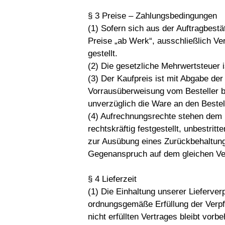
§ 3 Preise – Zahlungsbedingungen
(1) Sofern sich aus der Auftragbestä
Preise „ab Werk“, ausschließlich V
gestellt.
(2) Die gesetzliche Mehrwertsteuer i
(3) Der Kaufpreis ist mit Abgabe der 
Vorrausüberweisung vom Besteller b
unverzüglich die Ware an den Bestel
(4) Aufrechnungsrechte stehen dem 
rechtskräftig festgestellt, unbestrit
zur Ausübung eines Zurückbehaltungs
Gegenanspruch auf dem gleichen Ver
§ 4 Lieferzeit
(1) Die Einhaltung unserer Lieferverp
ordnungsgemäße Erfüllung der Verpfl
nicht erfüllten Vertrages bleibt vorbe