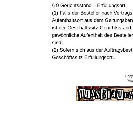
§ 9 Gerichtsstand – Erfüllungsort
(1) Falls der Besteller nach Vertra
Aufenthaltsort aus dem Geltungsbere
ist der Geschäftssitz Gerichtsstand.
gewöhnliche Aufenthalt des Bestelle
sind.
(2) Sofern sich aus der Auftragsbestä
Geschäftssitz Erfüllungsort..
Copy
Pow