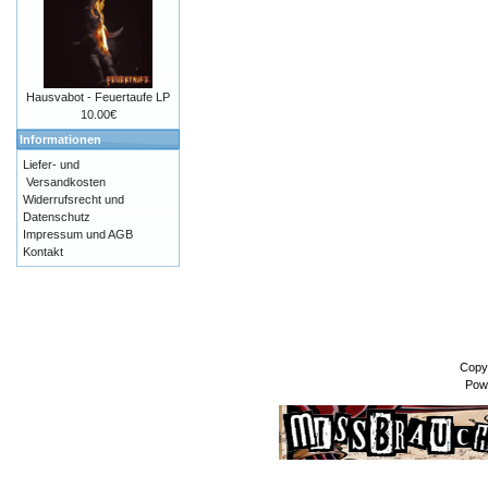
Hausvabot - Feuertaufe LP
10.00€
Informationen
Liefer- und
Versandkosten
Widerrufsrecht und
Datenschutz
Impressum und AGB
Kontakt
Copy
Pow