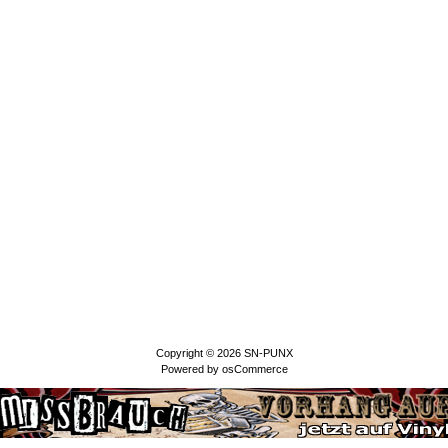
Copyright © 2026
SN-PUNX
Powered by
osCommerce